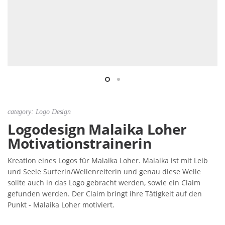
category: Logo Design
Logodesign Malaika Loher
Motivationstrainerin
Kreation eines Logos für Malaika Loher. Malaika ist mit Leib
und Seele Surferin/Wellenreiterin und genau diese Welle
sollte auch in das Logo gebracht werden, sowie ein Claim
gefunden werden. Der Claim bringt ihre Tätigkeit auf den
Punkt - Malaika Loher motiviert.