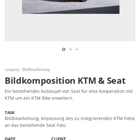
category: Bildbearbeitung
Bildkomposition KTM & Seat
Ein bestehendes Autosujet von Seat für eine Kooperation mit
KTM um ein KTM Bike erweitern.
TASK
Bildbearbeitung, Anpassung des zu integrierenden KTM Fotos
an das bestehende Seat Foto.
DATE
CLIENT